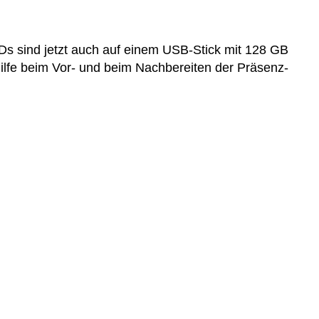
VDs sind jetzt auch auf einem USB-Stick mit 128 GB
 Hilfe beim Vor- und beim Nachbereiten der Präsenz-