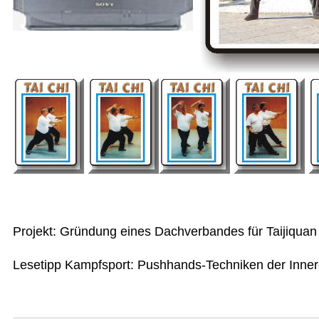
Projekt: Gründung eines Dachverbandes für Taijiquan 
Lesetipp Kampfsport: Pushhands-Techniken der Inner